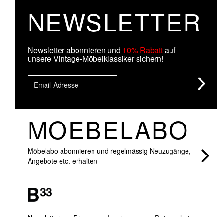
NEWSLETTER
Newsletter abonnieren und
10% Rabatt
auf
unsere Vintage-Möbelklassiker sichern!
MOEBELABO
Möbelabo abonnieren und regelmässig Neuzugänge,
Angebote etc. erhalten