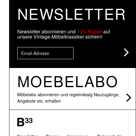
NEWSLETTER
Newsletter abonnieren und
10% Rabatt
auf
unsere Vintage-Möbelklassiker sichern!
MOEBELABO
Möbelabo abonnieren und regelmässig Neuzugänge,
Angebote etc. erhalten