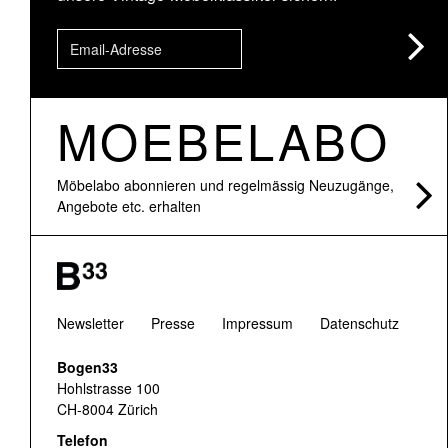
MOEBELABO
Möbelabo abonnieren und regelmässig Neuzugänge,
Angebote etc. erhalten
Newsletter
Presse
Impressum
Datenschutz
Bogen33
Hohlstrasse 100
CH-8004 Zürich
Telefon