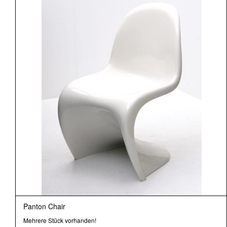
Panton Chair
Mehrere Stück vorhanden!