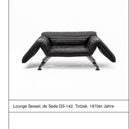
Lounge Sessel, de Sede DS-142, Totzek, 1970er Jahre