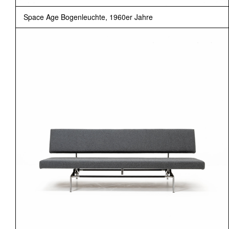
Space Age Bogenleuchte, 1960er Jahre