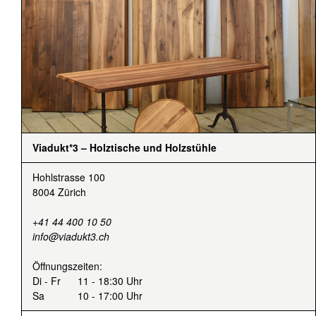
Viadukt*3 – Holztische und Holzstühle
Hohlstrasse 100
8004 Zürich
+41 44 400 10 50
info@viadukt3.ch
Öffnungszeiten:
Di - Fr
11 - 18:30 Uhr
Sa
10 - 17:00 Uhr