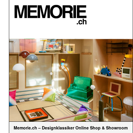
Memorie.ch – Designklassiker Online Shop & Showroom