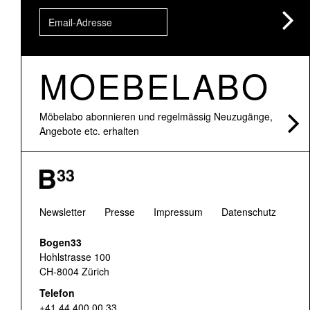
MOEBELABO
Möbelabo abonnieren und regelmässig Neuzugänge,
Angebote etc. erhalten
Newsletter
Presse
Impressum
Datenschutz
Bogen33
Hohlstrasse 100
CH-8004 Zürich
Telefon
+41 44 400 00 33