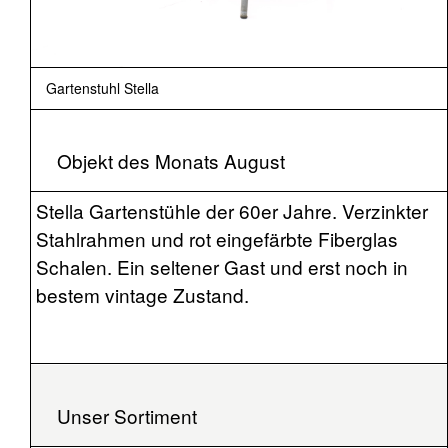
Gartenstuhl Stella
Objekt des Monats August
Stella Gartenstühle der 60er Jahre. Verzinkter
Stahlrahmen und rot eingefärbte Fiberglas
Schalen. Ein seltener Gast und erst noch in
bestem vintage Zustand.
Unser Sortiment