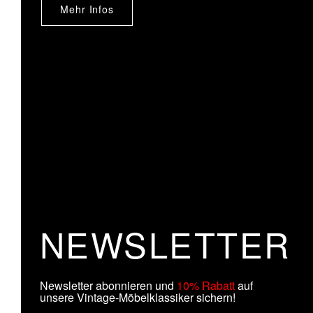
Mehr Infos
NEWSLETTER
Newsletter abonnieren und
10% Rabatt
auf
unsere Vintage-Möbelklassiker sichern!