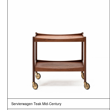
Servierwagen Teak Mid-Century