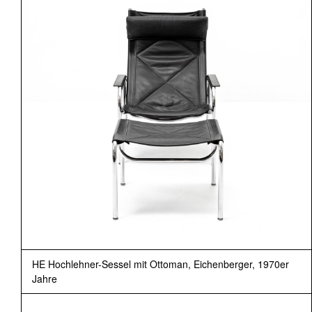
HE Hochlehner-Sessel mit Ottoman, Eichenberger, 1970er
Jahre