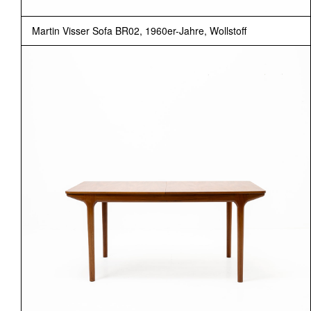
Martin Visser Sofa BR02, 1960er-Jahre, Wollstoff