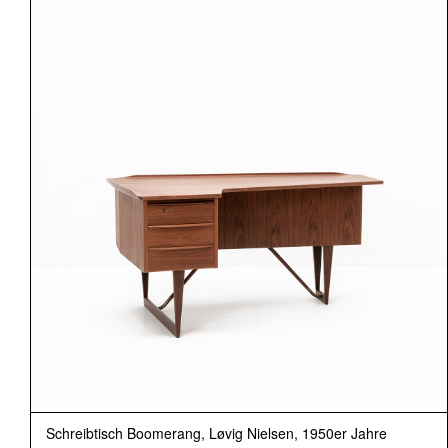
Schreibtisch Boomerang, Løvig Nielsen, 1950er Jahre