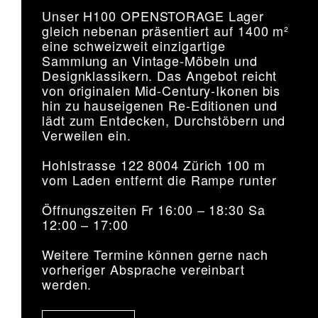
Unser H100 OPENSTORAGE Lager
gleich nebenan präsentiert auf 1400 m²
eine schweizweit einzigartige
Sammlung an Vintage-Möbeln und
Designklassikern. Das Angebot reicht
von originalen Mid-Century-Ikonen bis
hin zu hauseigenen Re-Editionen und
lädt zum Entdecken, Durchstöbern und
Verweilen ein.
Hohlstrasse 122 8004 Zürich 100 m
vom Laden entfernt die Rampe runter
Öffnungszeiten Fr 16:00 – 18:30 Sa
12:00 – 17:00
Weitere Termine können gerne nach
vorheriger Absprache vereinbart
werden.