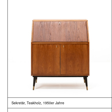
Sekretär, Teakholz, 1950er Jahre