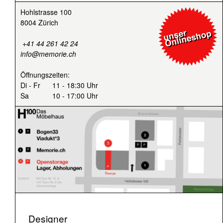
Hohlstrasse 100
8004 Zürich
+41 44 261 42 24
info@memorie.ch
Öffnungszeiten:
Di - Fr
11 - 18:30 Uhr
Sa
10 - 17:00 Uhr
Designer