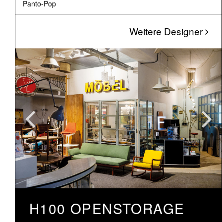
Panto-Pop
Weitere Designer
H100 OPENSTORAGE