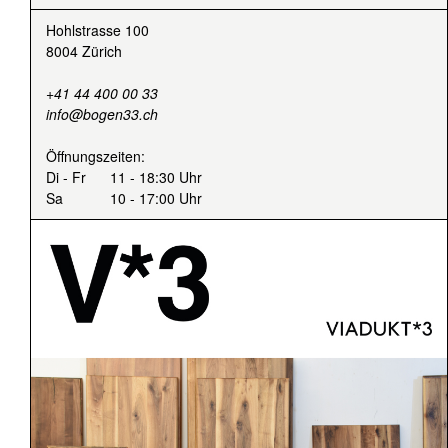
Hohlstrasse 100
8004 Zürich
+41 44 400 00 33
info@bogen33.ch
Öffnungszeiten:
Di - Fr
11 - 18:30 Uhr
Sa
10 - 17:00 Uhr