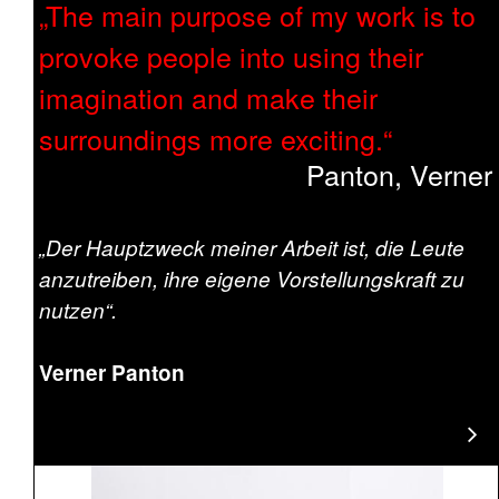
The main purpose of my work is to
provoke people into using their
imagination and make their
surroundings more exciting.
Panton, Verner
„Der Hauptzweck meiner Arbeit ist, die Leute
anzutreiben, ihre eigene Vorstellungskraft zu
nutzen“.
Verner Panton