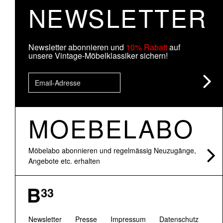
NEWSLETTER
Newsletter abonnieren und
10% Rabatt
auf
unsere Vintage-Möbelklassiker sichern!
MOEBELABO
Möbelabo abonnieren und regelmässig Neuzugänge,
Angebote etc. erhalten
Newsletter
Presse
Impressum
Datenschutz