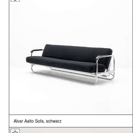
Alvar Aalto Sofa, schwarz