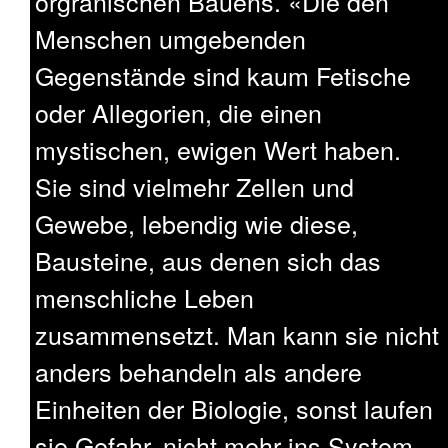
orgranischen Bauens. «Die den
Menschen umgebenden
Gegenstände sind kaum Fetische
oder Allegorien, die einen
mystischen, ewigen Wert haben.
Sie sind vielmehr Zellen und
Gewebe, lebendig wie diese,
Bausteine, aus denen sich das
menschliche Leben
zusammensetzt. Man kann sie nicht
anders behandeln als andere
Einheiten der Biologie, sonst laufen
sie Gefahr, nicht mehr ins System