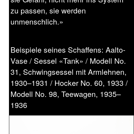
zu passen, sie werden
unmenschlich.»
Beispiele seines Schaffens: Aalto-
Vase / Sessel «Tank» / Modell No.
31, Schwingsessel mit Armlehnen,
1930–1931 / Hocker No. 60, 1933 /
Modell No. 98, Teewagen, 1935–
1936