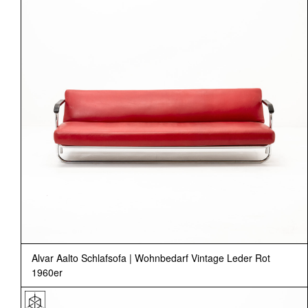
Alvar Aalto Schlafsofa | Wohnbedarf Vintage Leder Rot
1960er