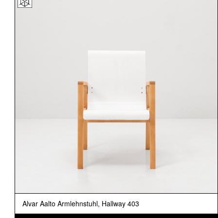
Alvar Aalto Armlehnstuhl, Hallway 403