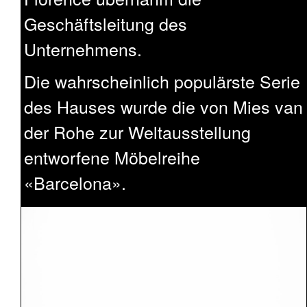
Geschäftsleitung des
Unternehmens.
Die wahrscheinlich populärste Serie
des Hauses wurde die von Mies van
der Rohe zur Weltausstellung
entworfene Möbelreihe
«Barcelona».