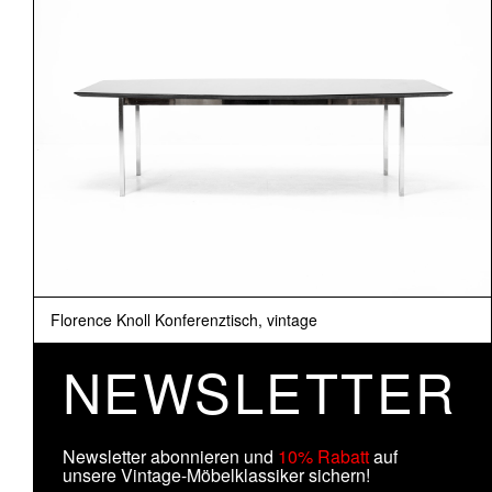
Florence Knoll Konferenztisch, vintage
NEWSLETTER
Newsletter abonnieren und
10% Rabatt
auf
unsere Vintage-Möbelklassiker sichern!