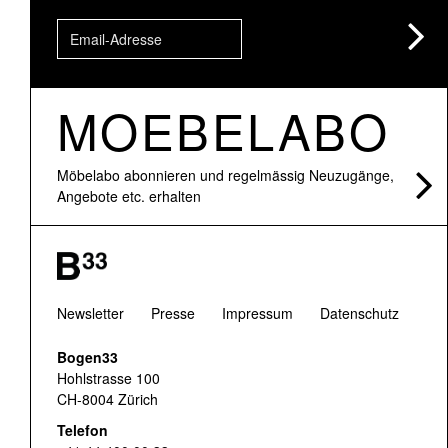
MOEBELABO
Möbelabo abonnieren und regelmässig Neuzugänge,
Angebote etc. erhalten
Newsletter
Presse
Impressum
Datenschutz
Bogen33
Hohlstrasse 100
CH-8004 Zürich
Telefon