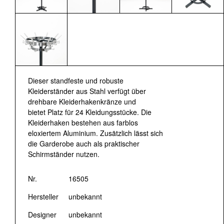
Dieser standfeste und robuste
Kleiderständer aus Stahl verfügt über
drehbare Kleiderhakenkränze und
bietet Platz für 24 Kleidungsstücke. Die
Kleiderhaken bestehen aus farblos
eloxiertem Aluminium. Zusätzlich lässt sich
die Garderobe auch als praktischer
Schirmständer nutzen.
Nr.
16505
Hersteller
unbekannt
Designer
unbekannt