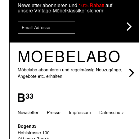
Newsletter abonnieren und
10% Rabatt
auf
unsere Vintage-Möbelklassiker sichern!
MOEBELABO
Möbelabo abonnieren und regelmässig Neuzugänge,
Angebote etc. erhalten
Newsletter
Presse
Impressum
Datenschutz
Bogen33
Hohlstrasse 100
CH-8004 Zürich