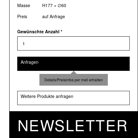
Masse
H177 × ∅60
Preis
auf Anfrage
Gewünschte Anzahl
*
Anfragen
Details/Preisinfos per mail erhalten
Weitere Produkte anfragen
NEWSLETTER