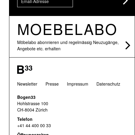
MOEBELABO
Möbelabo abonnieren und regelmässig Neuzugänge,
Angebote etc. erhalten
Newsletter
Presse
Impressum
Datenschutz
Bogen33
Hohlstrasse 100
CH-8004 Zürich
Telefon
+41 44 400 00 33
Öffnungszeiten