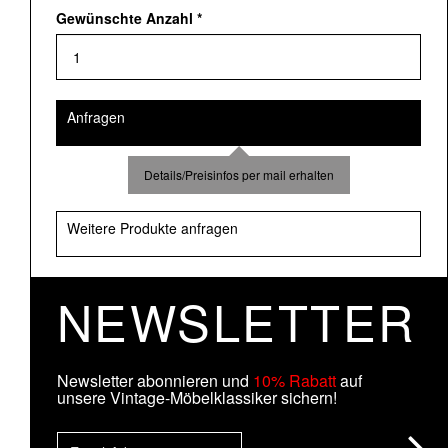
Gewünschte Anzahl
*
Anfragen
Details/Preisinfos per mail erhalten
Weitere Produkte anfragen
NEWSLETTER
Newsletter abonnieren und
10% Rabatt
auf
unsere Vintage-Möbelklassiker sichern!