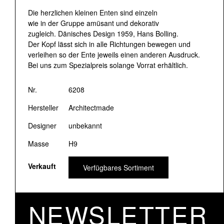
Die herzlichen kleinen Enten sind einzeln
wie in der Gruppe amüsant und dekorativ
zugleich. Dänisches Design 1959, Hans Bolling.
Der Kopf lässt sich in alle Richtungen bewegen und
verleihen so der Ente jeweils einen anderen Ausdruck.
Bei uns zum Spezialpreis solange Vorrat erhältlich.
Nr.
6208
Hersteller
Architectmade
Designer
unbekannt
Masse
H9
Verkauft
Verfügbares Sortiment
NEWSLETTER