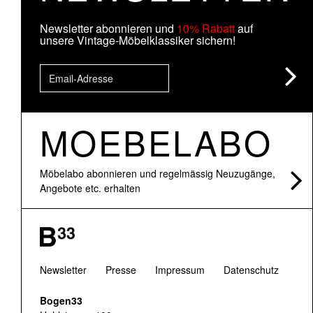
Newsletter abonnieren und
10% Rabatt
auf
unsere Vintage-Möbelklassiker sichern!
MOEBELABO
Möbelabo abonnieren und regelmässig Neuzugänge,
Angebote etc. erhalten
Newsletter
Presse
Impressum
Datenschutz
Bogen33