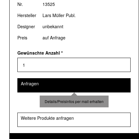
Nr.
13525
Hersteller
Lars Müller Publ.
Designer
unbekannt
Preis
auf Anfrage
Gewünschte Anzahl
*
Anfragen
Details/Preisinfos per mail erhalten
Weitere Produkte anfragen