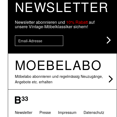
NEWSLETTER
Newsletter abonnieren und
10% Rabatt
auf
unsere Vintage-Möbelklassiker sichern!
MOEBELABO
Möbelabo abonnieren und regelmässig Neuzugänge,
Angebote etc. erhalten
Newsletter
Presse
Impressum
Datenschutz