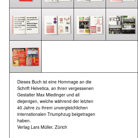
Dieses Buch ist eine Hommage an die
Schrift Helvetica, an ihren vergessenen
Gestalter Max Miedinger und all
diejenigen, welche während der letzten
40 Jahre zu ihrem unvergleichlichen
internationalen Triumphzug beigetragen
haben.
Verlag Lars Müller, Zürich