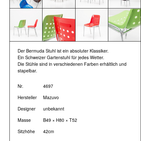
Der Bermuda Stuhl ist ein absoluter Klassiker.
Ein Schweizer Gartenstuhl für jedes Wetter.
Die Stühle sind in verschiedenen Farben erhältlich und
stapelbar.
Nr.
4697
Hersteller
Mazuvo
Designer
unbekannt
Masse
B49 × H80 × T52
Sitzhöhe
42cm