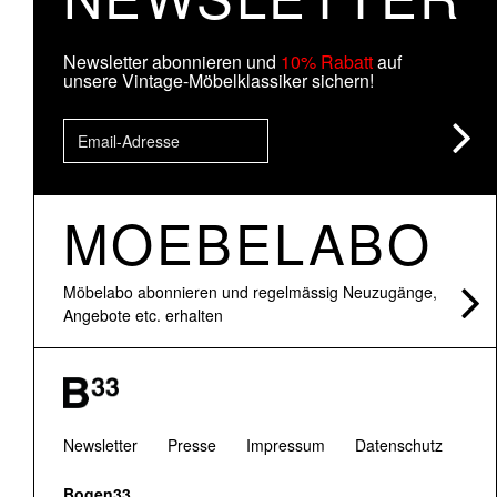
Newsletter abonnieren und
10% Rabatt
auf
unsere Vintage-Möbelklassiker sichern!
MOEBELABO
Möbelabo abonnieren und regelmässig Neuzugänge,
Angebote etc. erhalten
Newsletter
Presse
Impressum
Datenschutz
Bogen33