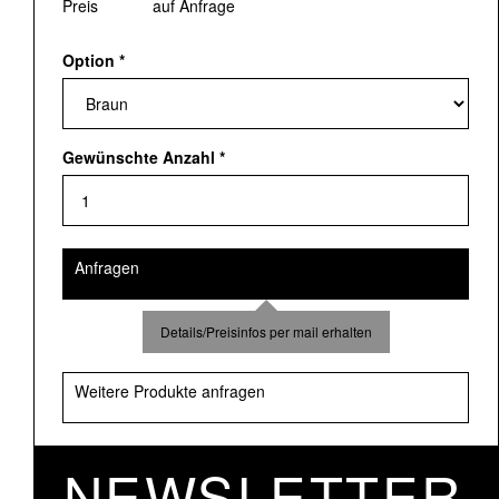
Preis
auf Anfrage
Option
*
Gewünschte Anzahl
*
Anfragen
Details/Preisinfos per mail erhalten
Weitere Produkte anfragen
NEWSLETTER