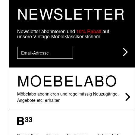
NEWSLETTER
Newsletter abonnieren und
10% Rabatt
auf
unsere Vintage-Möbelklassiker sichern!
MOEBELABO
Möbelabo abonnieren und regelmässig Neuzugänge,
Angebote etc. erhalten