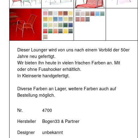
Dieser Lounger wird von uns nach einem Vorbild der 50er
Jahre neu gefertigt.
Wir bieten ihn heute in vielen frischen Farben an. Mit
oder ohne Fusshocker erhältlich.
In Kleinserie handgefertigt.
Diverse Farben an Lager, weitere Farben auch auf
Bestellung möglich.
Nr.
4700
Hersteller
Bogen33 & Partner
Designer
unbekannt