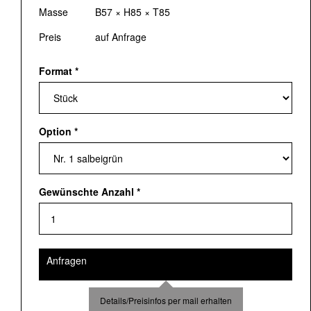
Masse
B57 × H85 × T85
Preis
auf Anfrage
Format
*
Option
*
Gewünschte Anzahl
*
Anfragen
Details/Preisinfos per mail erhalten