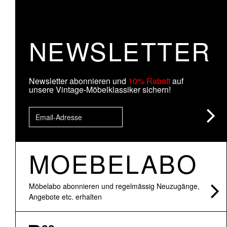
NEWSLETTER
Newsletter abonnieren und
10% Rabatt
auf
unsere Vintage-Möbelklassiker sichern!
MOEBELABO
Möbelabo abonnieren und regelmässig Neuzugänge,
Angebote etc. erhalten