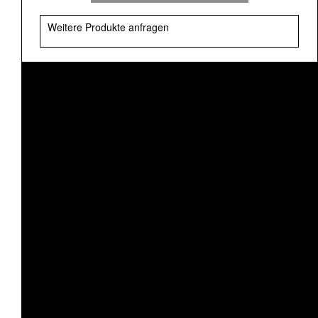
Weitere Produkte anfragen