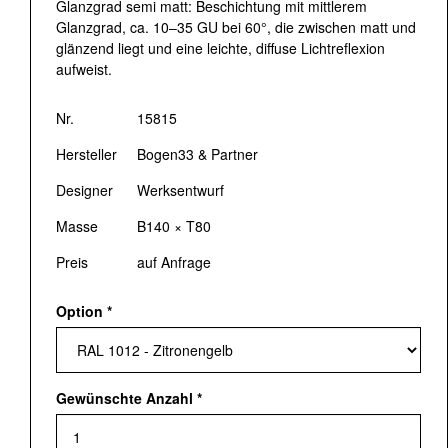
Glanzgrad semi matt: Beschichtung mit mittlerem
Glanzgrad, ca. 10–35 GU bei 60°, die zwischen matt und
glänzend liegt und eine leichte, diffuse Lichtreflexion
aufweist.
Nr.
15815
Hersteller
Bogen33 & Partner
Designer
Werksentwurf
Masse
B140 × T80
Preis
auf Anfrage
Option
*
Gewünschte Anzahl
*