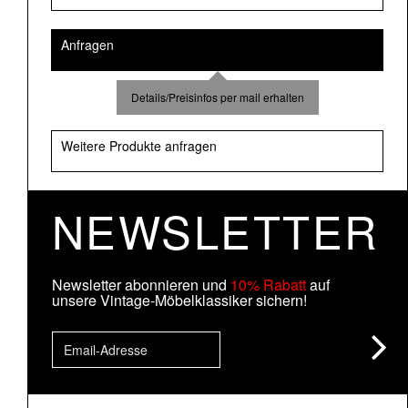
Anfragen
Details/Preisinfos per mail erhalten
Weitere Produkte anfragen
NEWSLETTER
Newsletter abonnieren und
10% Rabatt
auf
unsere Vintage-Möbelklassiker sichern!