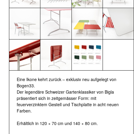
Eine Ikone kehrt zurück – exklusiv neu aufgelegt von
Bogen33.
Der legendäre Schweizer Gartenklassiker von Bigla
präsentiert sich in zeitgemässer Form: mit
feuerverzinktem Gestell und Tischplatte in acht neuen
Farben.
Erhältlich in 120 × 70 cm und 140 × 80 cm.