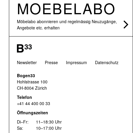
MOEBELABO
Möbelabo abonnieren und regelmässig Neuzugänge,
Angebote etc. erhalten
Newsletter
Presse
Impressum
Datenschutz
Bogen33
Hohlstrasse 100
CH-8004 Zürich
Telefon
+41 44 400 00 33
Öffnungszeiten
Di–Fr:
11–18:30 Uhr
Sa:
10–17:00 Uhr