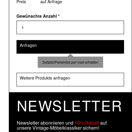
Preis
auf Anfrage
Gewünschte Anzahl
*
Anfragen
Details/Preisinfos per mail erhalten
Weitere Produkte anfragen
NEWSLETTER
Newsletter abonnieren und
10% Rabatt
auf
unsere Vintage-Möbelklassiker sichern!