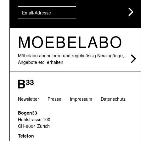
MOEBELABO
Möbelabo abonnieren und regelmässig Neuzugänge,
Angebote etc. erhalten
Newsletter
Presse
Impressum
Datenschutz
Bogen33
Hohlstrasse 100
CH-8004 Zürich
Telefon