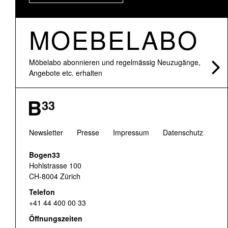
MOEBELABO
Möbelabo abonnieren und regelmässig Neuzugänge,
Angebote etc. erhalten
Newsletter
Presse
Impressum
Datenschutz
Bogen33
Hohlstrasse 100
CH-8004 Zürich
Telefon
+41 44 400 00 33
Öffnungszeiten