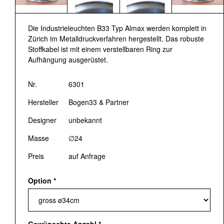
Die Industrieleuchten B33 Typ Almax werden komplett in
Zürich im Metalldruckverfahren hergestellt. Das robuste
Stoffkabel ist mit einem verstellbaren Ring zur
Aufhängung ausgerüstet.
Nr.
6301
Hersteller
Bogen33 & Partner
Designer
unbekannt
Masse
∅24
Preis
auf Anfrage
Option
*