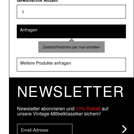
Gewünschte Anzahl
*
Anfragen
Details/Preisinfos per mail erhalten
Weitere Produkte anfragen
NEWSLETTER
Newsletter abonnieren und
10% Rabatt
auf
unsere Vintage-Möbelklassiker sichern!