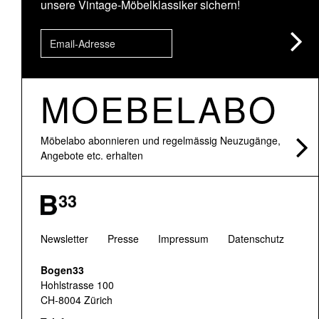
unsere Vintage-Möbelklassiker sichern!
MOEBELABO
Möbelabo abonnieren und regelmässig Neuzugänge,
Angebote etc. erhalten
Newsletter
Presse
Impressum
Datenschutz
Bogen33
Hohlstrasse 100
CH-8004 Zürich