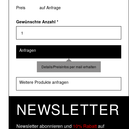
Preis
auf Anfrage
Gewünschte Anzahl
*
Anfragen
Details/Preisinfos per mail erhalten
Weitere Produkte anfragen
NEWSLETTER
Newsletter abonnieren und
10% Rabatt
auf