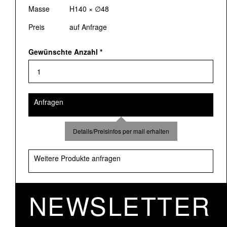
Masse
H140 × ∅48
Preis
auf Anfrage
Gewünschte Anzahl
*
Anfragen
Details/Preisinfos per mail erhalten
Weitere Produkte anfragen
NEWSLETTER