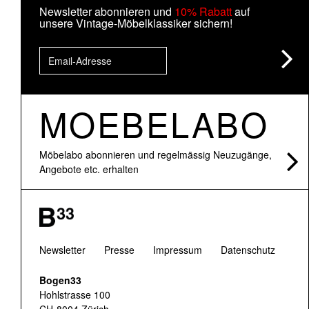
Newsletter abonnieren und
10% Rabatt
auf
unsere Vintage-Möbelklassiker sichern!
MOEBELABO
Möbelabo abonnieren und regelmässig Neuzugänge,
Angebote etc. erhalten
Newsletter
Presse
Impressum
Datenschutz
Bogen33
Hohlstrasse 100
CH-8004 Zürich