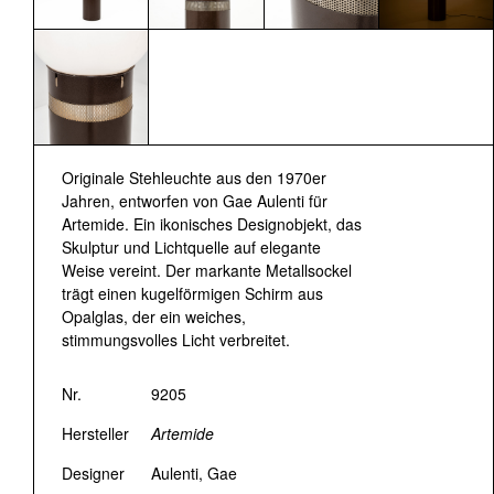
Originale Stehleuchte aus den 1970er
Jahren, entworfen von Gae Aulenti für
Artemide. Ein ikonisches Designobjekt, das
Skulptur und Lichtquelle auf elegante
Weise vereint. Der markante Metallsockel
trägt einen kugelförmigen Schirm aus
Opalglas, der ein weiches,
stimmungsvolles Licht verbreitet.
Nr.
9205
Hersteller
Artemide
Designer
Aulenti, Gae