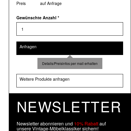
Preis
auf Anfrage
Gewünschte Anzahl
*
Anfragen
Details/Preisinfos per mail erhalten
Weitere Produkte anfragen
NEWSLETTER
Newsletter abonnieren und
10% Rabatt
auf
unsere Vintage-Möbelklassiker sichern!