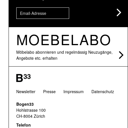
MOEBELABO
Möbelabo abonnieren und regelmässig Neuzugänge,
Angebote etc. erhalten
Newsletter
Presse
Impressum
Datenschutz
Bogen33
Hohlstrasse 100
CH-8004 Zürich
Telefon