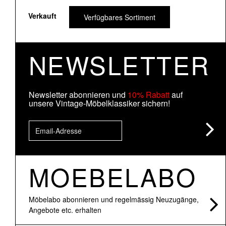
Verkauft
Verfügbares Sortiment
NEWSLETTER
Newsletter abonnieren und
10% Rabatt
auf
unsere Vintage-Möbelklassiker sichern!
MOEBELABO
Möbelabo abonnieren und regelmässig Neuzugänge,
Angebote etc. erhalten