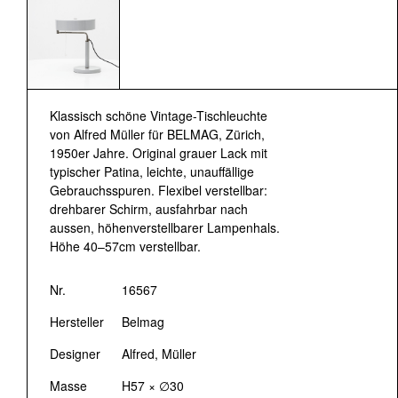
Klassisch schöne Vintage-Tischleuchte
von Alfred Müller für BELMAG, Zürich,
1950er Jahre. Original grauer Lack mit
typischer Patina, leichte, unauffällige
Gebrauchsspuren. Flexibel verstellbar:
drehbarer Schirm, ausfahrbar nach
aussen, höhenverstellbarer Lampenhals.
Höhe 40–57cm verstellbar.
Nr.
16567
Hersteller
Belmag
Designer
Alfred, Müller
Masse
H57 × ∅30