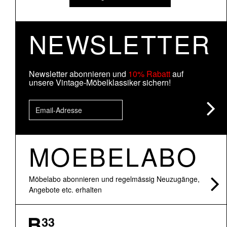
NEWSLETTER
Newsletter abonnieren und
10% Rabatt
auf
unsere Vintage-Möbelklassiker sichern!
MOEBELABO
Möbelabo abonnieren und regelmässig Neuzugänge,
Angebote etc. erhalten