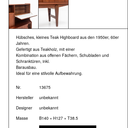
Hübsches, kleines Teak Highboard aus den 1950er, 60er
Jahren.
Gefertigt aus Teakholz, mit einer
Kombination aus offenen Fächern, Schubladen und
Schranktüren, inkl.
Barausbau.
Ideal für eine stilvolle Aufbewahrung.
Nr.
13675
Hersteller
unbekannt
Designer
unbekannt
Masse
B140 × H127 × T38.5