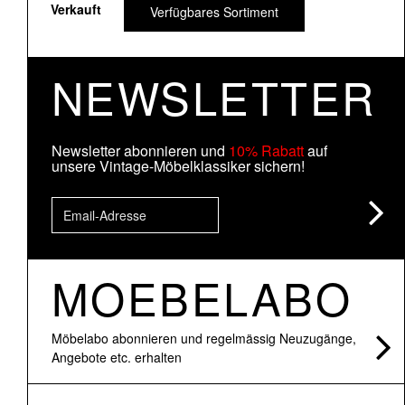
Verkauft
Verfügbares Sortiment
NEWSLETTER
Newsletter abonnieren und
10% Rabatt
auf
unsere Vintage-Möbelklassiker sichern!
MOEBELABO
Möbelabo abonnieren und regelmässig Neuzugänge,
Angebote etc. erhalten