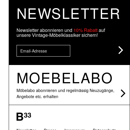
NEWSLETTER
Newsletter abonnieren und
10% Rabatt
auf
unsere Vintage-Möbelklassiker sichern!
MOEBELABO
Möbelabo abonnieren und regelmässig Neuzugänge,
Angebote etc. erhalten