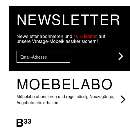
NEWSLETTER
Newsletter abonnieren und
10% Rabatt
auf
unsere Vintage-Möbelklassiker sichern!
MOEBELABO
Möbelabo abonnieren und regelmässig Neuzugänge,
Angebote etc. erhalten