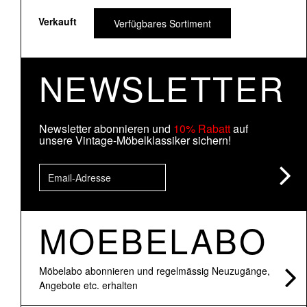
Verkauft
Verfügbares Sortiment
NEWSLETTER
Newsletter abonnieren und
10% Rabatt
auf
unsere Vintage-Möbelklassiker sichern!
MOEBELABO
Möbelabo abonnieren und regelmässig Neuzugänge,
Angebote etc. erhalten