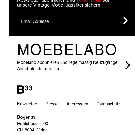
unsere Vintage-Möbelklassiker sichern!
MOEBELABO
Möbelabo abonnieren und regelmässig Neuzugänge,
Angebote etc. erhalten
Newsletter
Presse
Impressum
Datenschutz
Bogen33
Hohlstrasse 100
CH-8004 Zürich