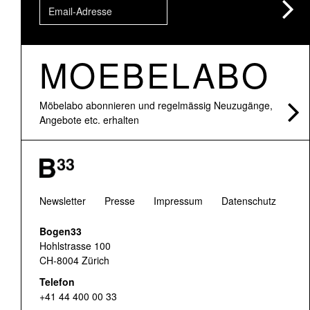
MOEBELABO
Möbelabo abonnieren und regelmässig Neuzugänge,
Angebote etc. erhalten
Newsletter
Presse
Impressum
Datenschutz
Bogen33
Hohlstrasse 100
CH-8004 Zürich
Telefon
+41 44 400 00 33