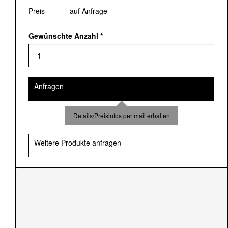
Preis
auf Anfrage
Gewünschte Anzahl
*
Anfragen
Details/Preisinfos per mail erhalten
Weitere Produkte anfragen