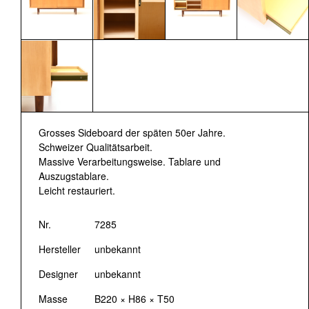
Grosses Sideboard der späten 50er Jahre.
Schweizer Qualitätsarbeit.
Massive Verarbeitungsweise. Tablare und
Auszugstablare.
Leicht restauriert.
Nr.
7285
Hersteller
unbekannt
Designer
unbekannt
Masse
B220 × H86 × T50