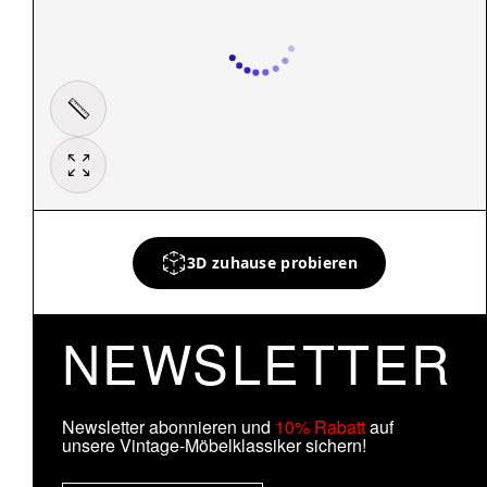
3D zuhause probieren
NEWSLETTER
Newsletter abonnieren und
10% Rabatt
auf
unsere Vintage-Möbelklassiker sichern!