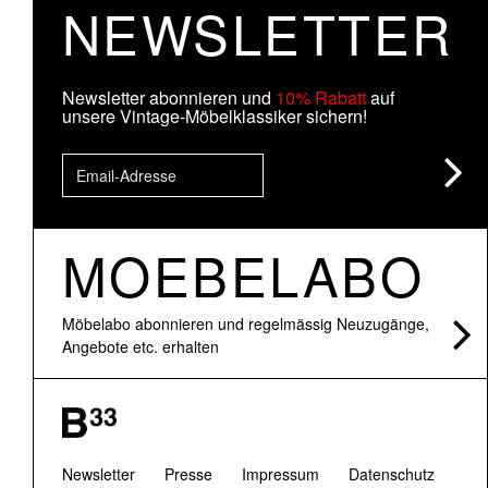
NEWSLETTER
Newsletter abonnieren und
10% Rabatt
auf
unsere Vintage-Möbelklassiker sichern!
MOEBELABO
Möbelabo abonnieren und regelmässig Neuzugänge,
Angebote etc. erhalten
Newsletter
Presse
Impressum
Datenschutz