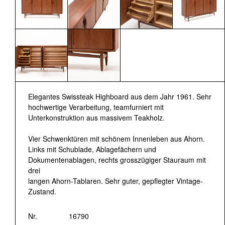
Elegantes Swissteak Highboard aus dem Jahr 1961. Sehr
hochwertige Verarbeitung, teamfurniert mit
Unterkonstruktion aus massivem Teakholz.
Vier Schwenktüren mit schönem Innenleben aus Ahorn.
Links mit Schublade, Ablagefächern und
Dokumentenablagen, rechts grosszügiger Stauraum mit
drei
langen Ahorn-Tablaren. Sehr guter, gepflegter Vintage-
Zustand.
Nr.
16790