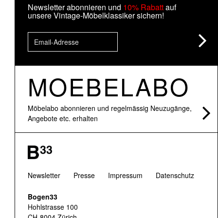
Newsletter abonnieren und
10% Rabatt
auf
unsere Vintage-Möbelklassiker sichern!
MOEBELABO
Möbelabo abonnieren und regelmässig Neuzugänge,
Angebote etc. erhalten
Newsletter
Presse
Impressum
Datenschutz
Bogen33
Hohlstrasse 100
CH-8004 Zürich