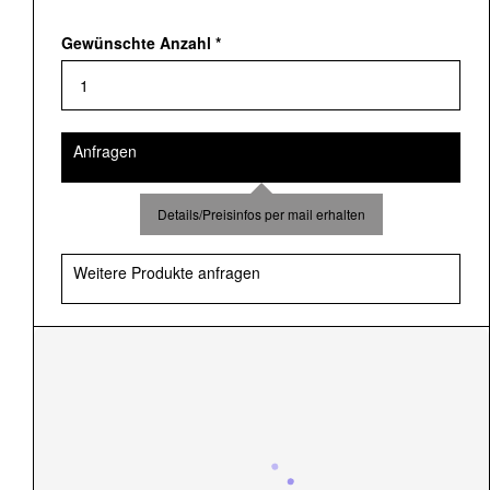
Gewünschte Anzahl
*
Anfragen
Details/Preisinfos per mail erhalten
Weitere Produkte anfragen