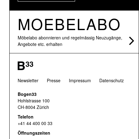
MOEBELABO
Möbelabo abonnieren und regelmässig Neuzugänge,
Angebote etc. erhalten
Newsletter
Presse
Impressum
Datenschutz
Bogen33
Hohlstrasse 100
CH-8004 Zürich
Telefon
+41 44 400 00 33
Öffnungszeiten