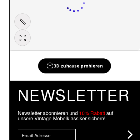
3D zuhause probieren
NEWSLETTER
Newsletter abonnieren und
10% Rabatt
auf
unsere Vintage-Möbelklassiker sichern!