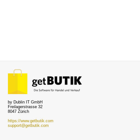
by Dublin IT GmbH
Freilagerstrasse 32
8047 Zürich
https://www.getbutik.com
support@getbutik.com