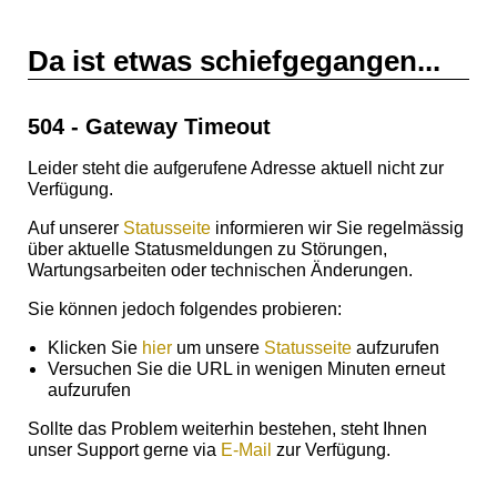
Da ist etwas schiefgegangen...
504 - Gateway Timeout
Leider steht die aufgerufene Adresse aktuell nicht zur
Verfügung.
Auf unserer
Statusseite
informieren wir Sie regelmässig
über aktuelle Statusmeldungen zu Störungen,
Wartungsarbeiten oder technischen Änderungen.
Sie können jedoch folgendes probieren:
Klicken Sie
hier
um unsere
Statusseite
aufzurufen
Versuchen Sie die URL in wenigen Minuten erneut
aufzurufen
Sollte das Problem weiterhin bestehen, steht Ihnen
unser Support gerne via
E-Mail
zur Verfügung.