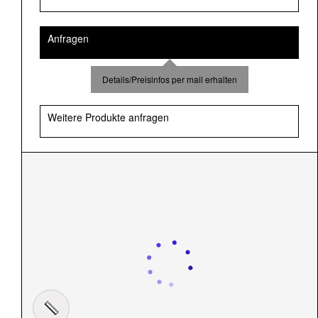
Anfragen
Details/Preisinfos per mail erhalten
Weitere Produkte anfragen