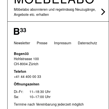
Möbelabo abonnieren und regelmässig Neuzugänge,
Angebote etc. erhalten
Newsletter
Presse
Impressum
Datenschutz
Bogen33
Hohlstrasse 100
CH-8004 Zürich
Telefon
+41 44 400 00 33
Öffnungszeiten
Di–Fr:
11–18:30 Uhr
Sa:
10–17:00 Uhr
Termine nach Vereinbarung jederzeit möglich