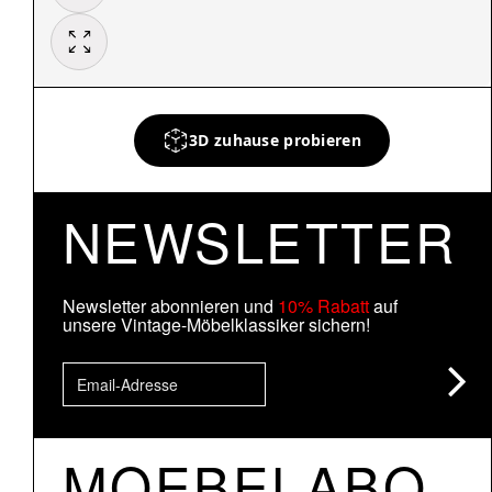
3D zuhause probieren
NEWSLETTER
Newsletter abonnieren und
10% Rabatt
auf
unsere Vintage-Möbelklassiker sichern!
MOEBELABO