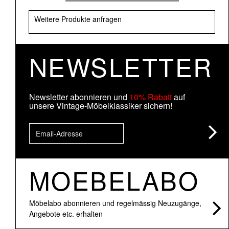
Weitere Produkte anfragen
NEWSLETTER
Newsletter abonnieren und
10% Rabatt
auf
unsere Vintage-Möbelklassiker sichern!
MOEBELABO
Möbelabo abonnieren und regelmässig Neuzugänge,
Angebote etc. erhalten