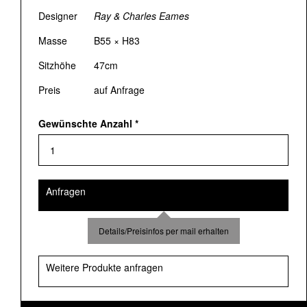
Designer
Ray & Charles Eames
Masse
B55 × H83
Sitzhöhe
47cm
Preis
auf Anfrage
Gewünschte Anzahl
*
Anfragen
Details/Preisinfos per mail erhalten
Weitere Produkte anfragen