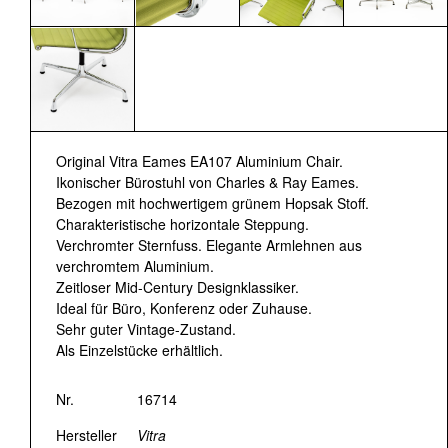
Original Vitra Eames EA107 Aluminium Chair.
Ikonischer Bürostuhl von Charles & Ray Eames.
Bezogen mit hochwertigem grünem Hopsak Stoff.
Charakteristische horizontale Steppung.
Verchromter Sternfuss. Elegante Armlehnen aus
verchromtem Aluminium.
Zeitloser Mid-Century Designklassiker.
Ideal für Büro, Konferenz oder Zuhause.
Sehr guter Vintage-Zustand.
Als Einzelstücke erhältlich.
Nr.
16714
Hersteller
Vitra