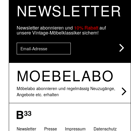
NEWSLETTER
Newsletter abonnieren und
10% Rabatt
auf
unsere Vintage-Möbelklassiker sichern!
MOEBELABO
Möbelabo abonnieren und regelmässig Neuzugänge,
Angebote etc. erhalten
Newsletter
Presse
Impressum
Datenschutz