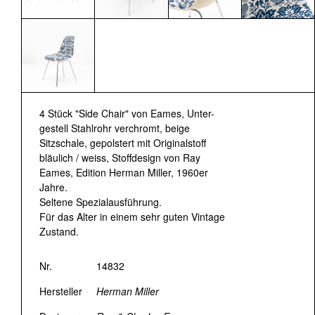
4 Stück "Side Chair" von Eames, Unter-
gestell Stahlrohr verchromt, beige
Sitzschale, gepolstert mit Originalstoff
bläulich / weiss, Stoffdesign von Ray
Eames, Edition Herman Miller, 1960er
Jahre.
Seltene Spezialausführung.
Für das Alter in einem sehr guten Vintage
Zustand.
Nr.
14832
Hersteller
Herman Miller