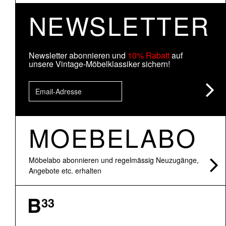
NEWSLETTER
Newsletter abonnieren und
10% Rabatt
auf
unsere Vintage-Möbelklassiker sichern!
MOEBELABO
Möbelabo abonnieren und regelmässig Neuzugänge,
Angebote etc. erhalten