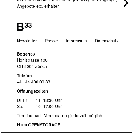
Angebote etc. erhalten
Newsletter
Presse
Impressum
Datenschutz
Bogen33
Hohlstrasse 100
CH-8004 Zürich
Telefon
+41 44 400 00 33
Öffnungszeiten
Di–Fr:
11–18:30 Uhr
Sa:
10–17:00 Uhr
Termine nach Vereinbarung jederzeit möglich
H100 OPENSTORAGE