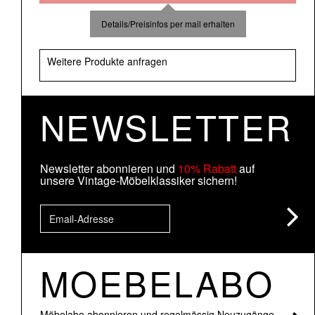
Details/Preisinfos per mail erhalten
Weitere Produkte anfragen
NEWSLETTER
Newsletter abonnieren und
10% Rabatt
auf
unsere Vintage-Möbelklassiker sichern!
MOEBELABO
Möbelabo abonnieren und regelmässig Neuzugänge,