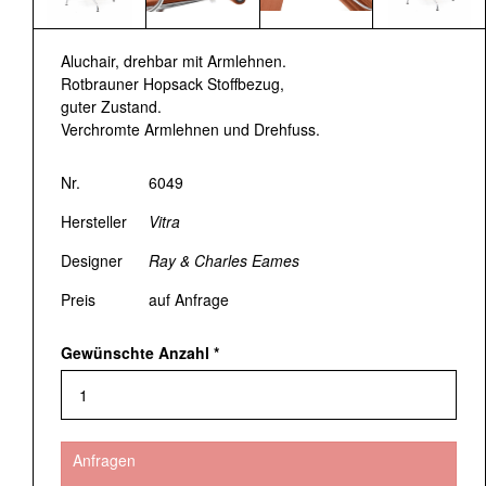
Aluchair, drehbar mit Armlehnen.
Rotbrauner Hopsack Stoffbezug,
guter Zustand.
Verchromte Armlehnen und Drehfuss.
Nr.
6049
Hersteller
Vitra
Designer
Ray & Charles Eames
Preis
auf Anfrage
Gewünschte Anzahl
*
Anfragen