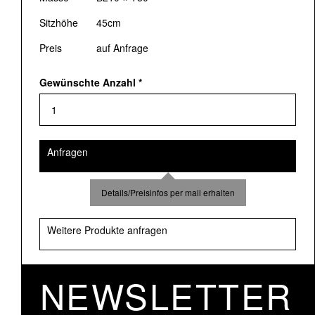
Sitzhöhe
45cm
Preis
auf Anfrage
Gewünschte Anzahl
*
Anfragen
Details/Preisinfos per mail erhalten
Weitere Produkte anfragen
NEWSLETTER