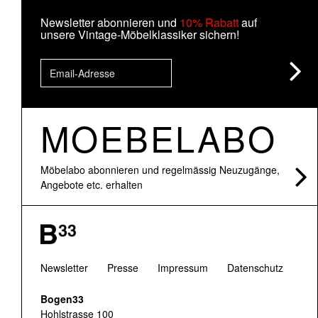
Newsletter abonnieren und
10% Rabatt
auf
unsere Vintage-Möbelklassiker sichern!
MOEBELABO
Möbelabo abonnieren und regelmässig Neuzugänge,
Angebote etc. erhalten
Newsletter
Presse
Impressum
Datenschutz
Bogen33
Hohlstrasse 100