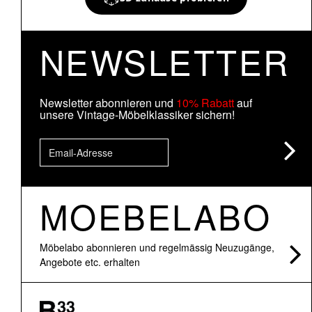
NEWSLETTER
Newsletter abonnieren und
10% Rabatt
auf
unsere Vintage-Möbelklassiker sichern!
MOEBELABO
Möbelabo abonnieren und regelmässig Neuzugänge,
Angebote etc. erhalten