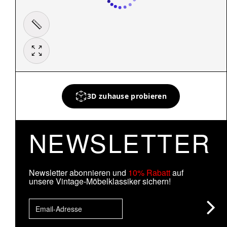
3D zuhause probieren
NEWSLETTER
Newsletter abonnieren und
10% Rabatt
auf
unsere Vintage-Möbelklassiker sichern!