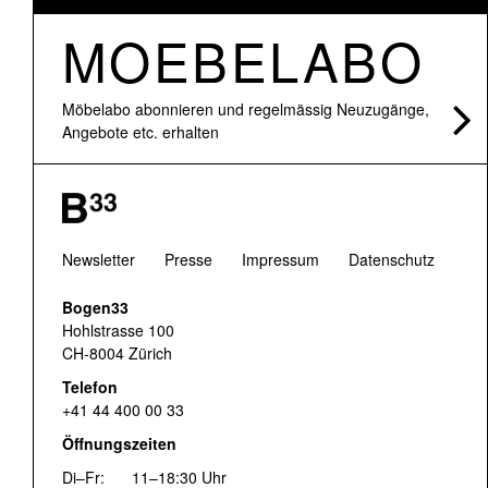
MOEBELABO
Möbelabo abonnieren und regelmässig Neuzugänge,
Angebote etc. erhalten
Newsletter
Presse
Impressum
Datenschutz
Bogen33
Hohlstrasse 100
CH-8004 Zürich
Telefon
+41 44 400 00 33
Öffnungszeiten
Di–Fr:
11–18:30 Uhr