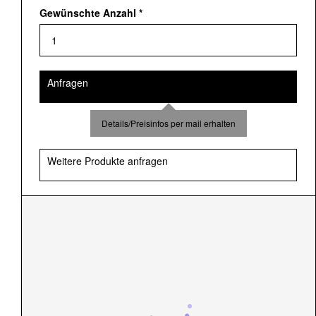
Gewünschte Anzahl
*
Anfragen
Details/Preisinfos per mail erhalten
Weitere Produkte anfragen