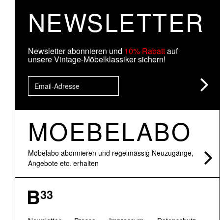
NEWSLETTER
Newsletter abonnieren und
10% Rabatt
auf
unsere Vintage-Möbelklassiker sichern!
MOEBELABO
Möbelabo abonnieren und regelmässig Neuzugänge,
Angebote etc. erhalten