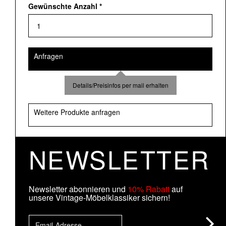
Gewünschte Anzahl
*
Anfragen
Details/Preisinfos per mail erhalten
Weitere Produkte anfragen
NEWSLETTER
Newsletter abonnieren und
10% Rabatt
auf
unsere Vintage-Möbelklassiker sichern!