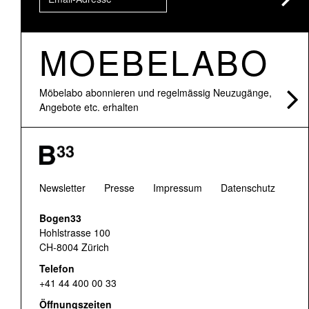
MOEBELABO
Möbelabo abonnieren und regelmässig Neuzugänge,
Angebote etc. erhalten
Newsletter
Presse
Impressum
Datenschutz
Bogen33
Hohlstrasse 100
CH-8004 Zürich
Telefon
+41 44 400 00 33
Öffnungszeiten