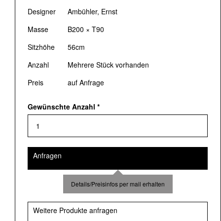
Designer
Ambühler, Ernst
Masse
B200 × T90
Sitzhöhe
56cm
Anzahl
Mehrere Stück vorhanden
Preis
auf Anfrage
Gewünschte Anzahl
*
Anfragen
Details/Preisinfos per mail erhalten
Weitere Produkte anfragen