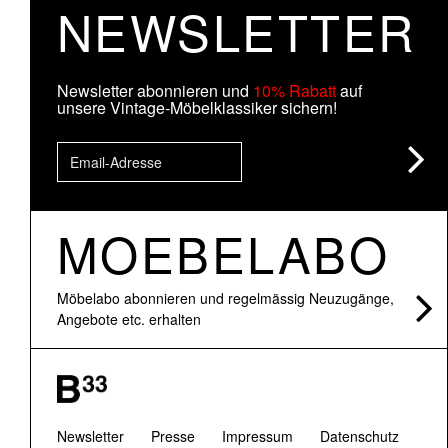
NEWSLETTER
Newsletter abonnieren und
10% Rabatt
auf
unsere Vintage-Möbelklassiker sichern!
MOEBELABO
Möbelabo abonnieren und regelmässig Neuzugänge,
Angebote etc. erhalten
Newsletter
Presse
Impressum
Datenschutz