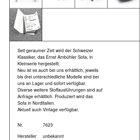
Seit geraumer Zeit wird der Schweizer
Klassiker, das Ernst Ambühler Sofa, in
Kleinserie hergestellt.
Neu ist es auch bei uns erhältlich, jeweils
bis drei unterschiedliche Modelle sind bei
uns an Lager und sofort verfügbar.
Diverse weitere Stoffausführungen sind auf
Anfrage erhältlich. Produziert wird das
Sofa in Norditalien.
Aktuell auch Vintage verfügbar.
Nr.
7623
Hersteller
unbekannt