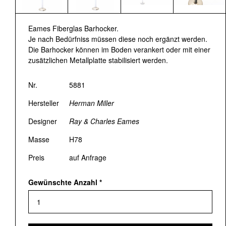
Eames Fiberglas Barhocker.
Je nach Bedürfniss müssen diese noch ergänzt werden.
Die Barhocker können im Boden verankert oder mit einer
zusätzlichen Metallplatte stabilisiert werden.
Nr.
5881
Hersteller
Herman Miller
Designer
Ray & Charles Eames
Masse
H78
Preis
auf Anfrage
Gewünschte Anzahl
*