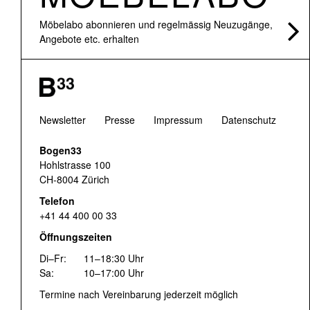
Möbelabo abonnieren und regelmässig Neuzugänge,
Angebote etc. erhalten
Newsletter
Presse
Impressum
Datenschutz
Bogen33
Hohlstrasse 100
CH-8004 Zürich
Telefon
+41 44 400 00 33
Öffnungszeiten
Di–Fr:
11–18:30 Uhr
Sa:
10–17:00 Uhr
Termine nach Vereinbarung jederzeit möglich