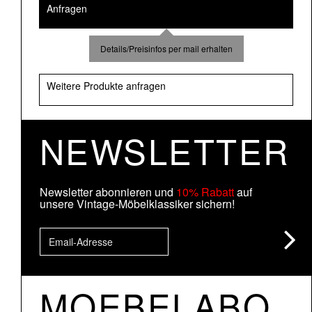
Anfragen
Details/Preisinfos per mail erhalten
Weitere Produkte anfragen
NEWSLETTER
Newsletter abonnieren und
10% Rabatt
auf
unsere Vintage-Möbelklassiker sichern!
MOEBELABO