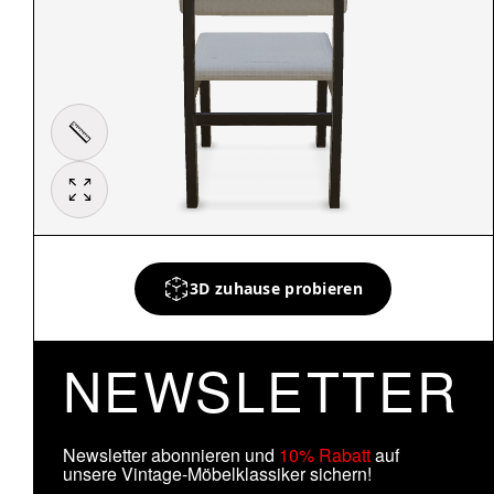
3D zuhause probieren
NEWSLETTER
Newsletter abonnieren und
10% Rabatt
auf
unsere Vintage-Möbelklassiker sichern!