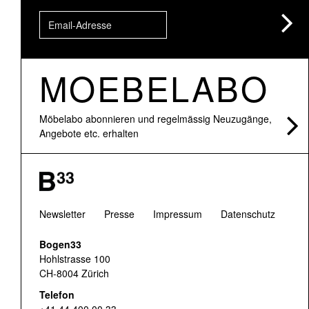
MOEBELABO
Möbelabo abonnieren und regelmässig Neuzugänge,
Angebote etc. erhalten
Newsletter
Presse
Impressum
Datenschutz
Bogen33
Hohlstrasse 100
CH-8004 Zürich
Telefon