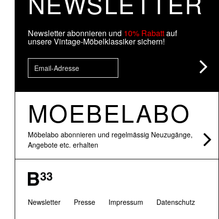
NEWSLETTER
Newsletter abonnieren und
10% Rabatt
auf
unsere Vintage-Möbelklassiker sichern!
MOEBELABO
Möbelabo abonnieren und regelmässig Neuzugänge,
Angebote etc. erhalten
Newsletter
Presse
Impressum
Datenschutz