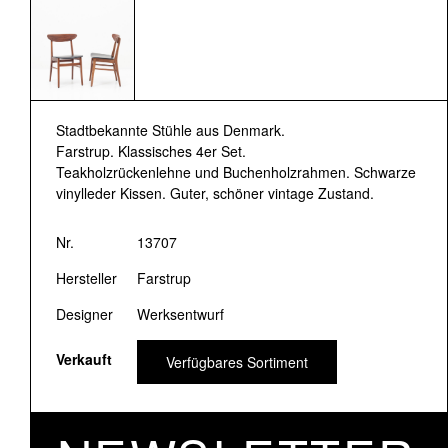
Stadtbekannte Stühle aus Denmark.
Farstrup. Klassisches 4er Set.
Teakholzrückenlehne und Buchenholzrahmen. Schwarze
vinylleder Kissen. Guter, schöner vintage Zustand.
Nr.
13707
Hersteller
Farstrup
Designer
Werksentwurf
Verkauft
Verfügbares Sortiment