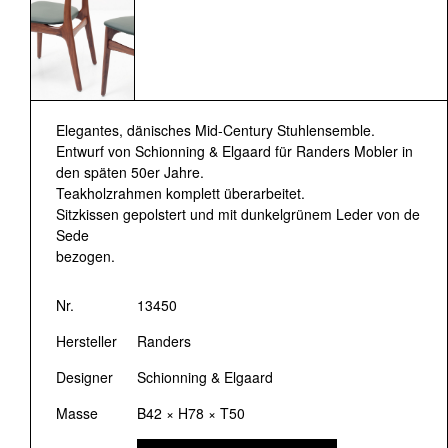
Elegantes, dänisches Mid-Century Stuhlensemble.
Entwurf von Schionning & Elgaard für Randers Mobler in
den späten 50er Jahre.
Teakholzrahmen komplett überarbeitet.
Sitzkissen gepolstert und mit dunkelgrünem Leder von de
Sede
bezogen.
Nr.
13450
Hersteller
Randers
Designer
Schionning & Elgaard
Masse
B42 × H78 × T50