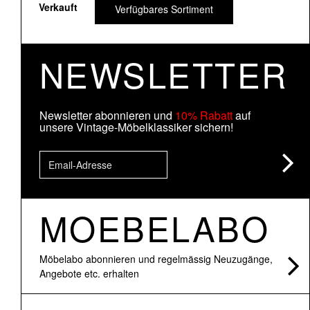
Verkauft
Verfügbares Sortiment
NEWSLETTER
Newsletter abonnieren und
10% Rabatt
auf
unsere Vintage-Möbelklassiker sichern!
MOEBELABO
Möbelabo abonnieren und regelmässig Neuzugänge,
Angebote etc. erhalten