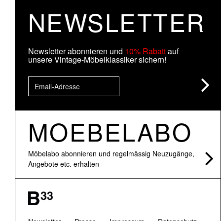
NEWSLETTER
Newsletter abonnieren und
10% Rabatt
auf
unsere Vintage-Möbelklassiker sichern!
MOEBELABO
Möbelabo abonnieren und regelmässig Neuzugänge,
Angebote etc. erhalten