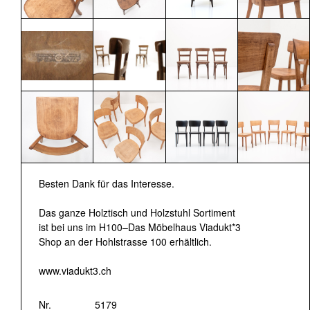
Besten Dank für das Interesse.
Das ganze Holztisch und Holzstuhl Sortiment
ist bei uns im H100–Das Möbelhaus Viadukt*3
Shop an der Hohlstrasse 100 erhältlich.
www.viadukt3.ch
Nr.
5179