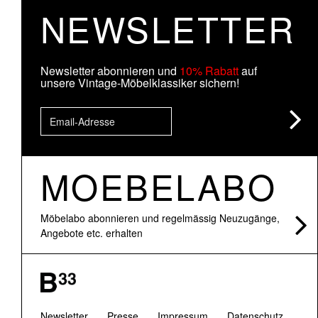
NEWSLETTER
Newsletter abonnieren und
10% Rabatt
auf
unsere Vintage-Möbelklassiker sichern!
MOEBELABO
Möbelabo abonnieren und regelmässig Neuzugänge,
Angebote etc. erhalten
Newsletter
Presse
Impressum
Datenschutz