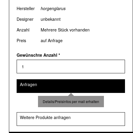
Hersteller
horgenglarus
Designer
unbekannt
Anzahl
Mehrere Stück vorhanden
Preis
auf Anfrage
Gewünschte Anzahl
*
Anfragen
Details/Preisinfos per mail erhalten
Weitere Produkte anfragen