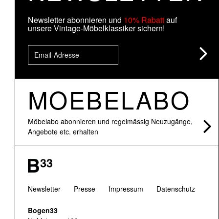
Newsletter abonnieren und
10% Rabatt
auf
unsere Vintage-Möbelklassiker sichern!
MOEBELABO
Möbelabo abonnieren und regelmässig Neuzugänge,
Angebote etc. erhalten
Newsletter
Presse
Impressum
Datenschutz
Bogen33