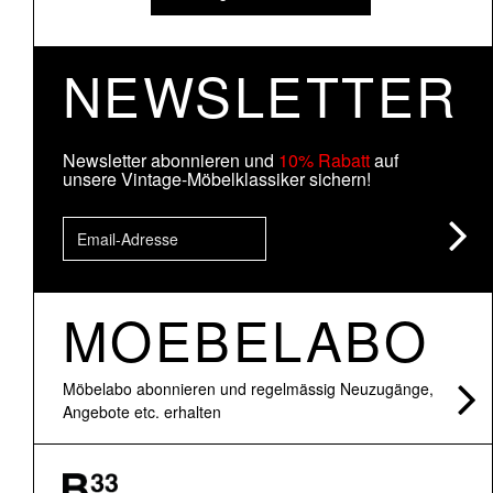
NEWSLETTER
Newsletter abonnieren und
10% Rabatt
auf
unsere Vintage-Möbelklassiker sichern!
MOEBELABO
Möbelabo abonnieren und regelmässig Neuzugänge,
Angebote etc. erhalten